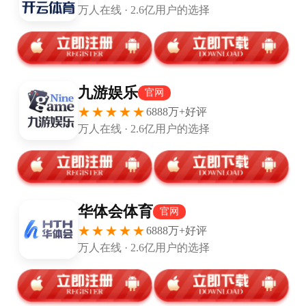
**前言**