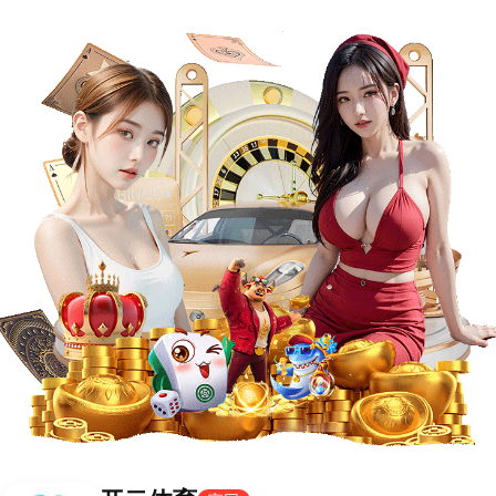
首页
公司简介