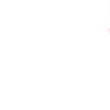
欧冠金靴赔率：
在欧洲足坛，欧
靴赔率排行榜已
欧冠金靴
欧冠金靴的归属
赛中往往能场均
与他齐名的
姆巴
赛，姆巴佩拿下