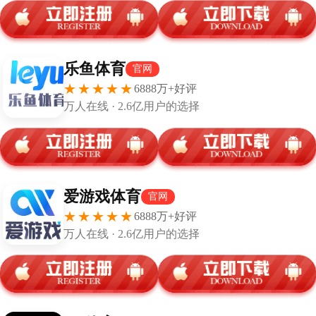
欧冠金靴赔率：哈兰德、姆巴佩前二，萨拉
2026-01-18