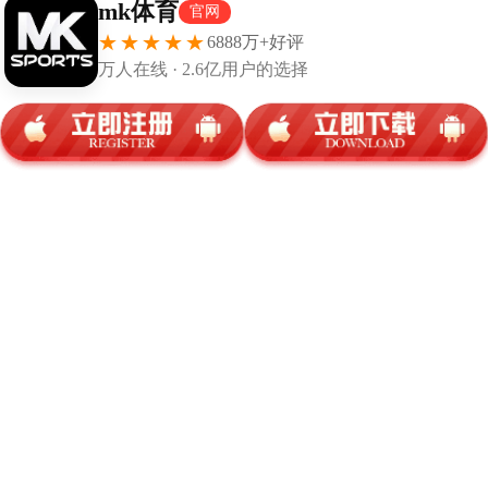
特兰大6-1大胜切塞纳 顺利晋级，强势表现掀起足球界热潮**