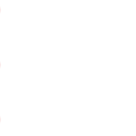
您当前位置：
首页
>
新闻中心
顺利晋级.