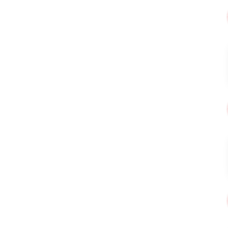
新闻中心
新闻中心
公司新闻
技术资料