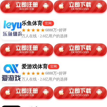
意大利杯：亚特兰大6-1大胜切塞纳 
2026-01-18