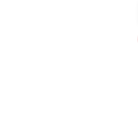
**意大利杯：亚