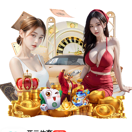
首页
公司简介