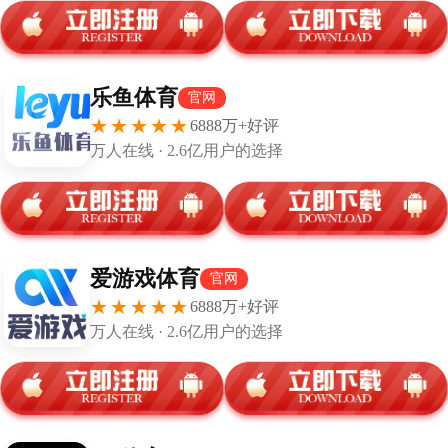
抽签预订公共体育场地 运动爱好者和
2026-01-18