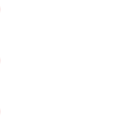
您当前位置：
首页
>
新闻中心
教练喜忧参半